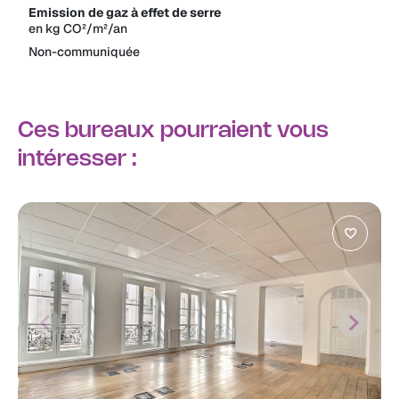
Emission de gaz à effet de serre
en kg CO²/m²/an
Non-communiquée
Ces bureaux pourraient vous
intéresser :