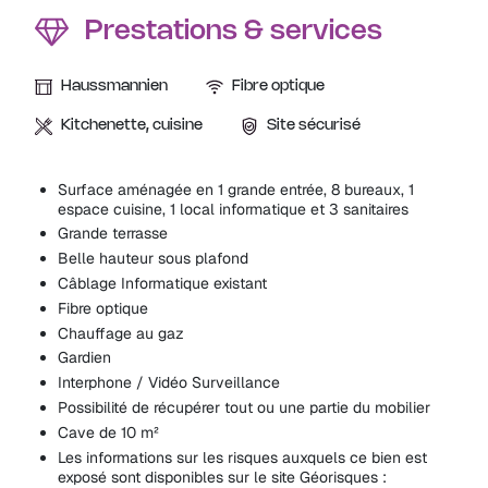
Prestations & services
Haussmannien
Fibre optique
Kitchenette, cuisine
Site sécurisé
Surface aménagée en 1 grande entrée, 8 bureaux, 1
espace cuisine, 1 local informatique et 3 sanitaires
Grande terrasse
Belle hauteur sous plafond
Câblage Informatique existant
Fibre optique
Chauffage au gaz
Gardien
Interphone / Vidéo Surveillance
Possibilité de récupérer tout ou une partie du mobilier
Cave de 10 m²
Les informations sur les risques auxquels ce bien est
exposé sont disponibles sur le site Géorisques :