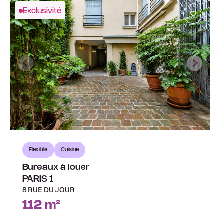
Exclusivité
Flexible
Cuisine
Bureaux à louer
PARIS 1
8 RUE DU JOUR
112 m²