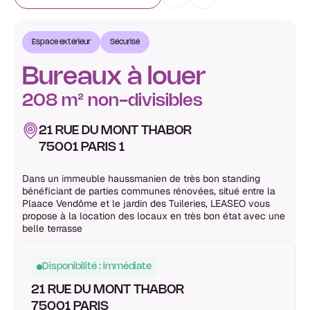
Espace extérieur
Sécurisé
Bureaux à louer
208 m² non-divisibles
21 RUE DU MONT THABOR
75001 PARIS 1
Dans un immeuble haussmanien de très bon standing
bénéficiant de parties communes rénovées, situé entre la
Plaace Vendôme et le jardin des Tuileries, LEASEO vous
propose à la location des locaux en très bon état avec une
belle terrasse
Disponibilité : immédiate
21 RUE DU MONT THABOR
75001 PARIS