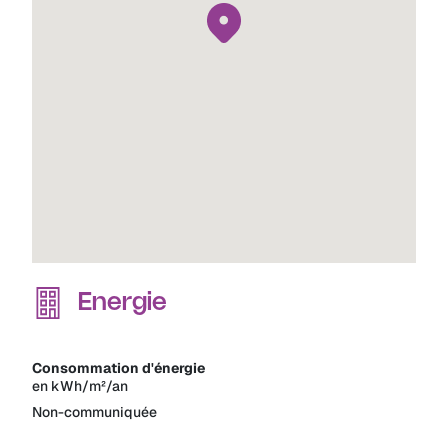
Energie
Consommation d'énergie
en kWh/m²/an
Non-communiquée