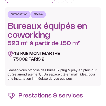
Climatisation
Flexible
Bureaux équipés en
coworking
523 m² à partir de 150 m²
48 RUE MONTMARTRE
75002 PARIS 2
Leaseo vous propose des bureaux plug & play en plein cur
du 2e arrondissement, . Un espace clé en main, idéal pour
une installation immédiate de vos équipes.
Prestations & services