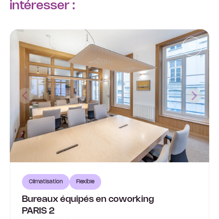
intéresser :
Climatisation
Flexible
Bureaux équipés en coworking
PARIS 2