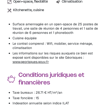
Open-space, flexibilité
Climatisation
Kitchenette, cuisine
Surface amennagée en un open-space de 25 postes de
travail, une salle de réunion de 4 personnes et 1 salle de
réunion de 6 personnes et 1 phonebooth
Cuisine équipée
Le contrat comprend : Wifi, mobilier, service ménage,
climatisation
Les informations sur les risques auxquels ce bien est
exposé sont disponibles sur le site Géorisques :
www.georisques.gouv.fr
Conditions juridiques et
financières
Taxe bureaux : 26.71 € HT/m²/an
Taxe foncière : 15
Indexation annuelle selon indice ILAT