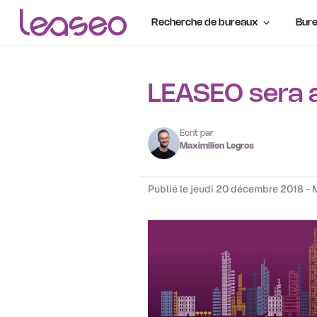
Recherche de bureaux
Bure
LEASEO sera a
Ecrit par
Maximilien Legros
Publié le jeudi 20 décembre 2018 - 