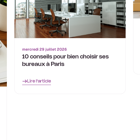
mercredi 29 juillet 2026
10 conseils pour bien choisir ses
bureaux à Paris
Lire l'article