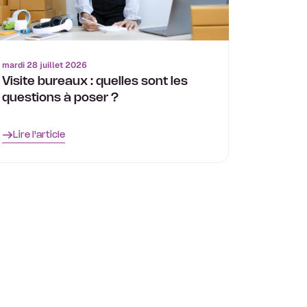
mardi 28 juillet 2026
Visite bureaux : quelles sont les
questions à poser ?
Lire l'article