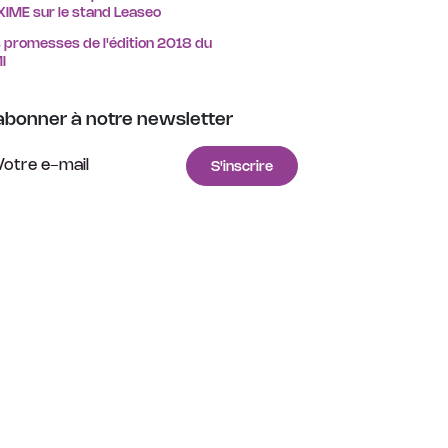
IME sur le stand Leaseo
 promesses de l'édition 2018 du
I
abonner à notre newsletter