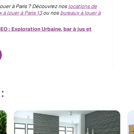
ouer à Paris ? Découvrez nos
locations de
 à louer à Paris 13
ou nos
bureaux à louer à
O : Exploration Urbaine, bar à jus et
: