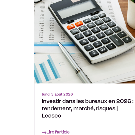
lundi 3 août 2026
Investir dans les bureaux en 2026 :
rendement, marché, risques |
Leaseo
Lire l'article