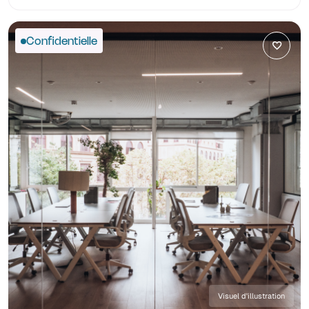
Confidentielle
Visuel d'illustration