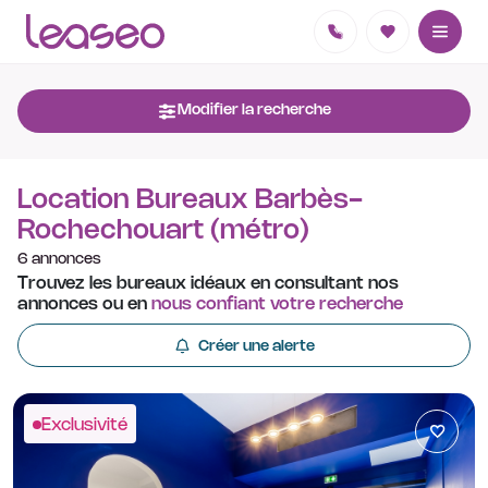
Modifier la recherche
Location Bureaux Barbès-
Rochechouart (métro)
6 annonces
Trouvez les bureaux idéaux en consultant nos
annonces ou en
nous confiant votre recherche
Créer une alerte
Exclusivité