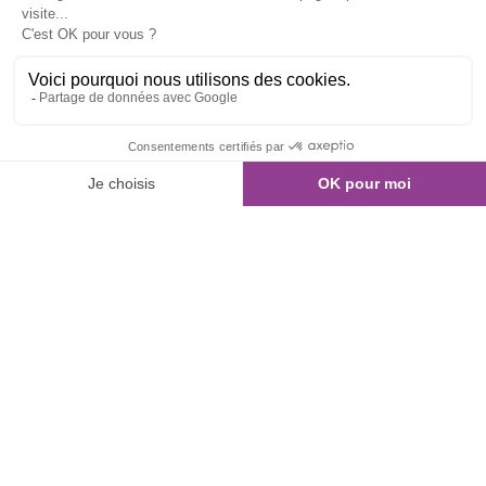
01 80 960 300
Nous contacter