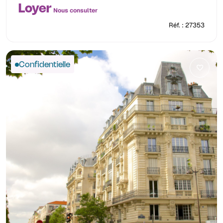
Loyer
Nous consulter
Réf. : 27353
Confidentielle