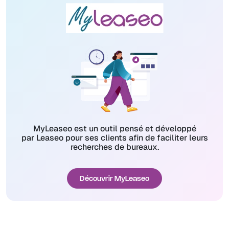
MyLeaseo est un outil pensé et développé
par Leaseo pour ses clients afin de faciliter leurs
recherches de bureaux.
Découvrir MyLeaseo