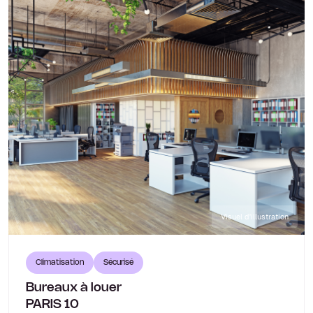
Visuel d'illustration
Climatisation
Sécurisé
Bureaux à louer
PARIS 10