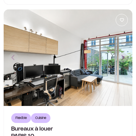
Flexible
Cuisine
Bureaux à louer