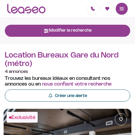
Modifier la recherche
Location Bureaux Gare du Nord
(métro)
4 annonces
Trouvez les bureaux idéaux en consultant nos
annonces ou en
nous confiant votre recherche
Créer une alerte
Exclusivité