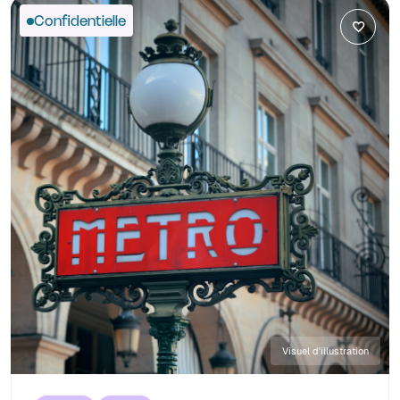
Confidentielle
Visuel d'illustration