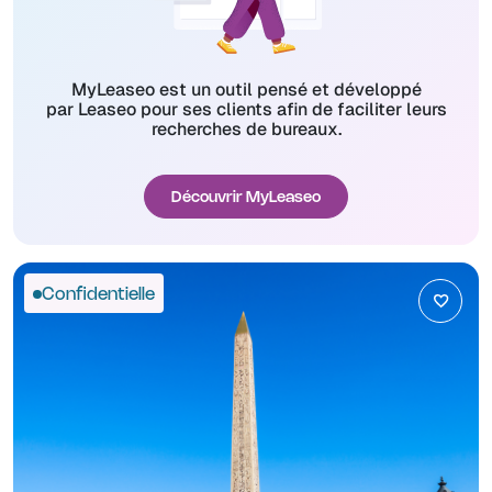
MyLeaseo est un outil pensé et développé
par Leaseo pour ses clients afin de faciliter leurs
recherches de bureaux.
Découvrir MyLeaseo
Confidentielle