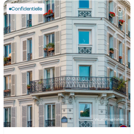
Confidentielle
Visuel d'illustration