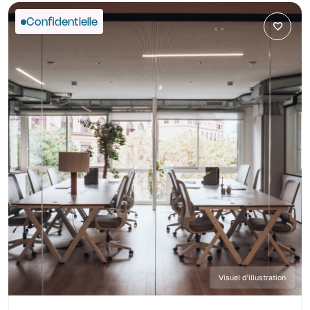
Confidentielle
Visuel d'illustration