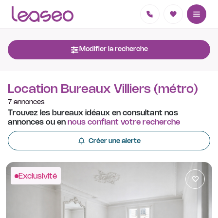
Modifier la recherche
Location Bureaux Villiers (métro)
7 annonces
Trouvez les bureaux idéaux en consultant nos
annonces ou en
nous confiant votre recherche
Créer une alerte
Exclusivité