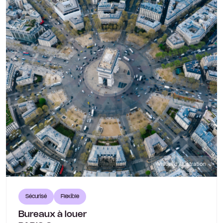
Visuel d'illustration
Sécurisé
Flexible
Bureaux à louer