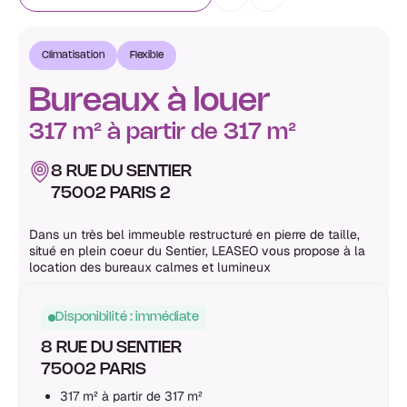
Climatisation
Flexible
Bureaux à louer
317 m² à partir de 317 m²
8 RUE DU SENTIER
75002 PARIS 2
Dans un très bel immeuble restructuré en pierre de taille,
situé en plein coeur du Sentier, LEASEO vous propose à la
location des bureaux calmes et lumineux
Disponibilité : immédiate
8 RUE DU SENTIER
75002 PARIS
317 m² à partir de 317 m²