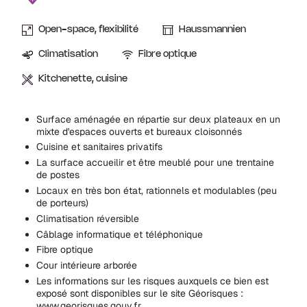
Open-space, flexibilité
Haussmannien
Climatisation
Fibre optique
Kitchenette, cuisine
Surface aménagée en répartie sur deux plateaux en un
mixte d'espaces ouverts et bureaux cloisonnés
Cuisine et sanitaires privatifs
La surface accueilir et être meublé pour une trentaine
de postes
Locaux en très bon état, rationnels et modulables (peu
de porteurs)
Climatisation réversible
Câblage informatique et téléphonique
Fibre optique
Cour intérieure arborée
Les informations sur les risques auxquels ce bien est
exposé sont disponibles sur le site Géorisques :
www.georisques.gouv.fr