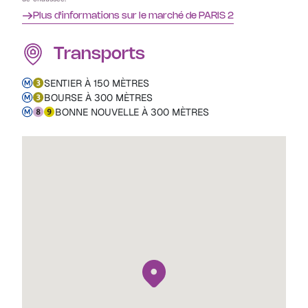
Plus d'informations sur le marché de PARIS 2
Transports
SENTIER À 150 MÈTRES
BOURSE À 300 MÈTRES
BONNE NOUVELLE À 300 MÈTRES