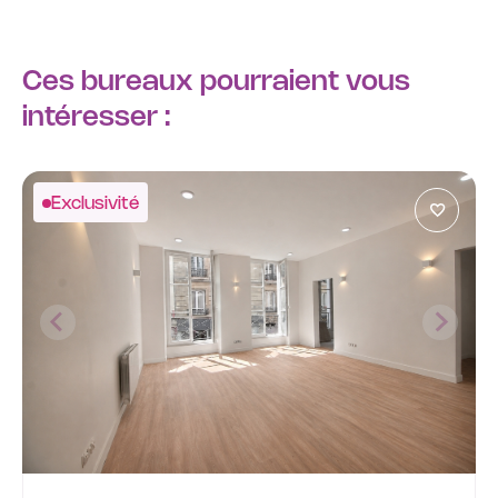
Ces bureaux pourraient vous
intéresser :
Exclusivité