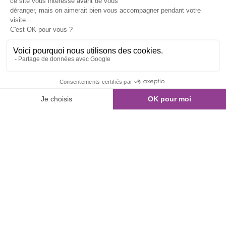
01 80 960 300
Nous contacter