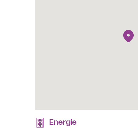
Energie