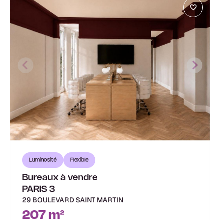
Luminosité
Flexible
Bureaux à vendre
PARIS 3
29 BOULEVARD SAINT MARTIN
207 m²