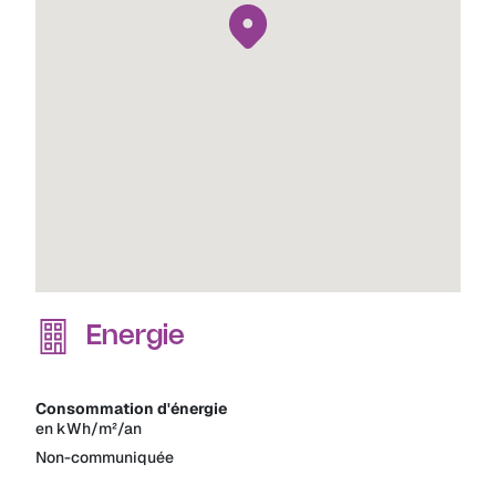
Energie
Consommation d'énergie
en kWh/m²/an
Non-communiquée