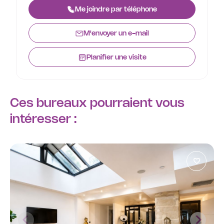
Me joindre par téléphone
M'envoyer un e-mail
Planifier une visite
Ces bureaux pourraient vous
intéresser :