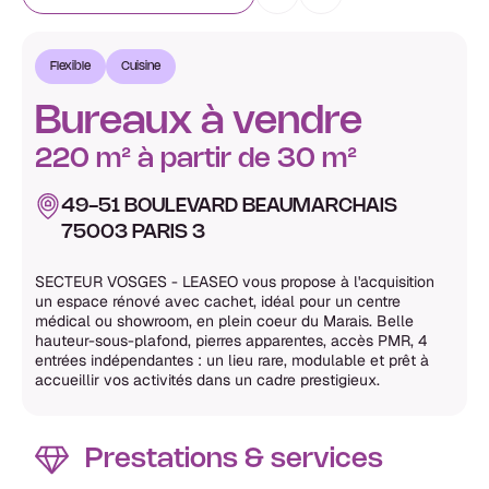
Flexible
Cuisine
Bureaux à vendre
220 m² à partir de 30 m²
49-51 BOULEVARD BEAUMARCHAIS
75003 PARIS 3
SECTEUR VOSGES - LEASEO vous propose à l'acquisition
un espace rénové avec cachet, idéal pour un centre
médical ou showroom, en plein coeur du Marais. Belle
hauteur-sous-plafond, pierres apparentes, accès PMR, 4
entrées indépendantes : un lieu rare, modulable et prêt à
accueillir vos activités dans un cadre prestigieux.
Prestations & services