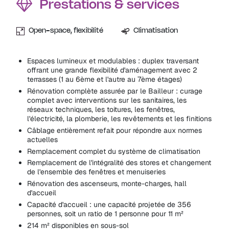
Prestations & services
Open-space, flexibilité
Climatisation
Espaces lumineux et modulables : duplex traversant
offrant une grande flexibilité d'aménagement avec 2
terrasses (1 au 6ème et l'autre au 7ème étages)
Rénovation complète assurée par le Bailleur : curage
complet avec interventions sur les sanitaires, les
réseaux techniques, les toitures, les fenêtres,
l'électricité, la plomberie, les revêtements et les finitions
Câblage entièrement refait pour répondre aux normes
actuelles
Remplacement complet du système de climatisation
Remplacement de l'intégralité des stores et changement
de l'ensemble des fenêtres et menuiseries
Rénovation des ascenseurs, monte-charges, hall
d'accueil
Capacité d'accueil : une capacité projetée de 356
personnes, soit un ratio de 1 personne pour 11 m²
214 m² disponibles en sous-sol