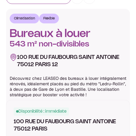
Climatisation
Flexible
Bureaux à louer
543 m² non-divisibles
100 RUE DU FAUBOURG SAINT ANTOINE
75012 PARIS 12
Découvrez chez LEASEO des bureaux à louer intégralement
rénovés, idéalement placés au pied du métro "Ledru-Rollin",
à deux pas de Gare de Lyon et Bastille. Une localisation
stratégique pour booster votre activité !
Disponibilité : immédiate
100 RUE DU FAUBOURG SAINT ANTOINE
75012 PARIS