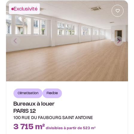
Exclusivité
Climatisation
Flexible
Bureaux à louer
PARIS 12
100 RUE DU FAUBOURG SAINT ANTOINE
3 715 m²
divisibles à partir de 523 m²