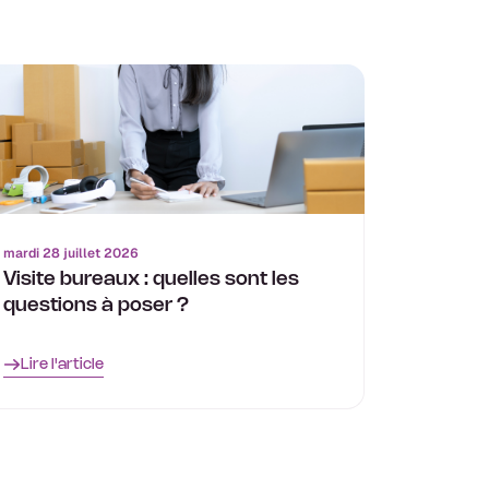
mardi 28 juillet 2026
Visite bureaux : quelles sont les
questions à poser ?
Lire l'article