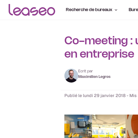
Recherche de bureaux
Bure
Co-meeting : u
en entreprise
Ecrit par
Maximilien Legros
Publié le lundi 29 janvier 2018 - Mis 