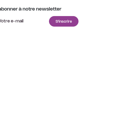
abonner à notre newsletter