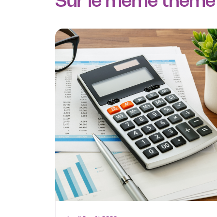
Sur le même thème 