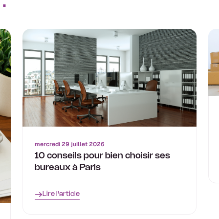
:
mercredi 29 juillet 2026
10 conseils pour bien choisir ses
bureaux à Paris
Lire l'article