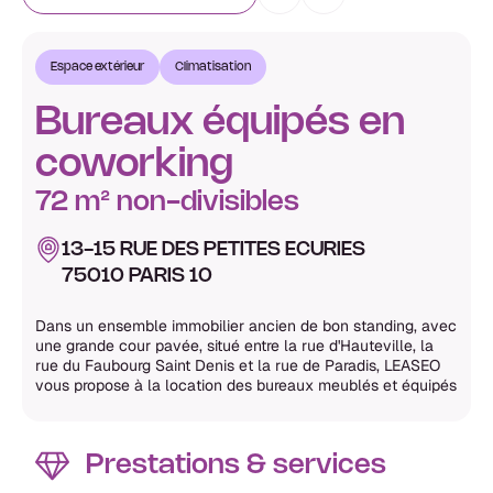
Espace extérieur
Climatisation
Bureaux équipés en
coworking
72 m² non-divisibles
13-15 RUE DES PETITES ECURIES
75010 PARIS 10
Dans un ensemble immobilier ancien de bon standing, avec
une grande cour pavée, situé entre la rue d'Hauteville, la
rue du Faubourg Saint Denis et la rue de Paradis, LEASEO
vous propose à la location des bureaux meublés et équipés
Prestations & services