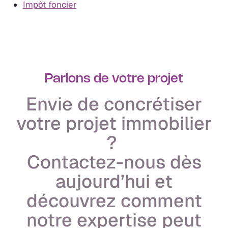
Impôt foncier
Parlons de votre projet
Envie de concrétiser
votre projet immobilier
?
Contactez-nous dès
aujourd’hui et
découvrez comment
notre expertise peut