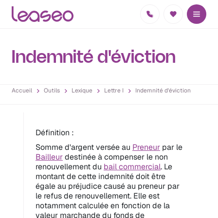
Indemnité d'éviction
Accueil
Outils
Lexique
Lettre I
Indemnité d'éviction
Définition :
Somme d'argent versée au
Preneur
par le
Bailleur
destinée à compenser le non
renouvellement du
bail commercial
. Le
montant de cette indemnité doit être
égale au préjudice causé au preneur par
le refus de renouvellement. Elle est
notamment calculée en fonction de la
valeur marchande du fonds de