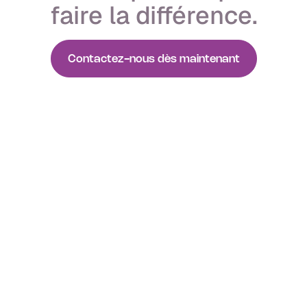
faire la différence.
Contactez-nous dès maintenant