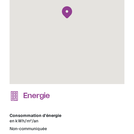
Energie
Consommation d'énergie
en kWh/m²/an
Non-communiquée