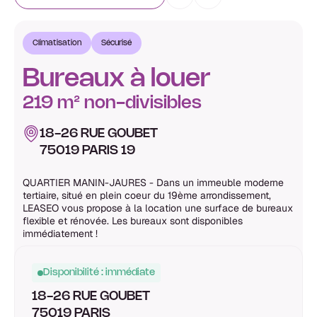
Climatisation
Sécurisé
Bureaux à louer
219 m² non-divisibles
18-26 RUE GOUBET
75019 PARIS 19
QUARTIER MANIN-JAURES - Dans un immeuble moderne
tertiaire, situé en plein coeur du 19ème arrondissement,
LEASEO vous propose à la location une surface de bureaux
flexible et rénovée. Les bureaux sont disponibles
immédiatement !
Disponibilité : immédiate
18-26 RUE GOUBET
75019 PARIS