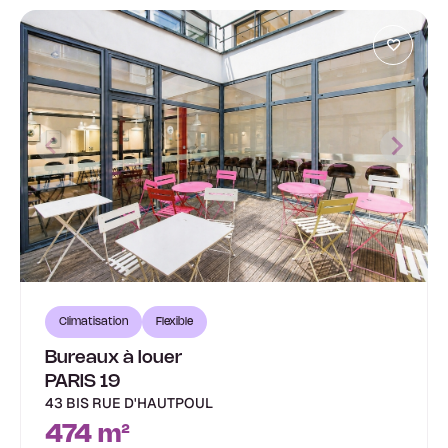
Climatisation
Flexible
Bureaux à louer
PARIS 19
43 BIS RUE D'HAUTPOUL
474 m²