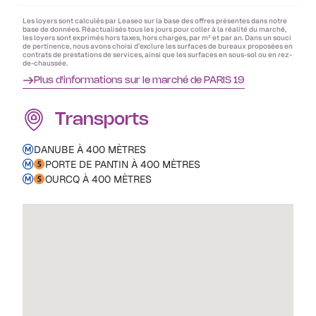
Les loyers sont calculés par Leaseo sur la base des offres présentes dans notre
base de données. Réactualisés tous les jours pour coller à la réalité du marché,
les loyers sont exprimés hors taxes, hors charges, par m² et par an. Dans un souci
de pertinence, nous avons choisi d’exclure les surfaces de bureaux proposées en
contrats de prestations de services, ainsi que les surfaces en sous-sol ou en rez-
de-chaussée.
Plus d'informations sur le marché de PARIS 19
Transports
DANUBE À 400 MÈTRES
PORTE DE PANTIN À 400 MÈTRES
OURCQ À 400 MÈTRES