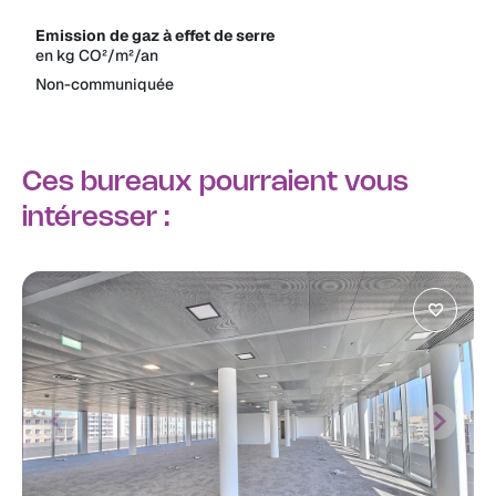
Emission de gaz à effet de serre
en kg CO²/m²/an
Non-communiquée
Ces bureaux pourraient vous
intéresser :