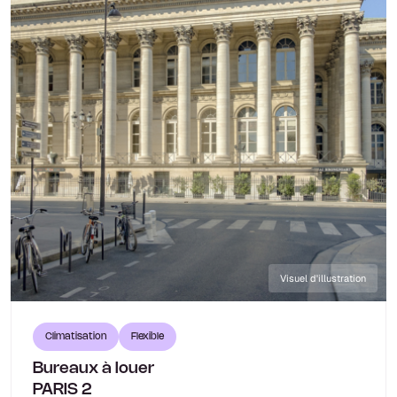
Visuel d'illustration
Climatisation
Flexible
Bureaux à louer
PARIS 2