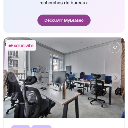
recherches de bureaux.
Découvrir MyLeaseo
Exclusivité