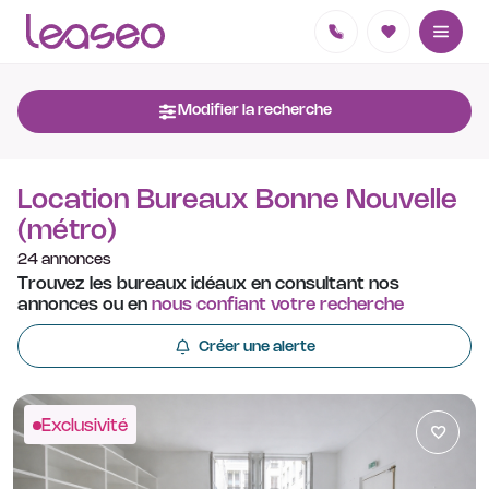
Modifier la recherche
Location Bureaux Bonne Nouvelle
(métro)
24 annonces
Trouvez les bureaux idéaux en consultant nos
annonces ou en
nous confiant votre recherche
Créer une alerte
Exclusivité