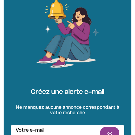
Créez une alerte e-mail
Ne manquez aucune annonce correspondant à
votre recherche
Votre e-mail
ok