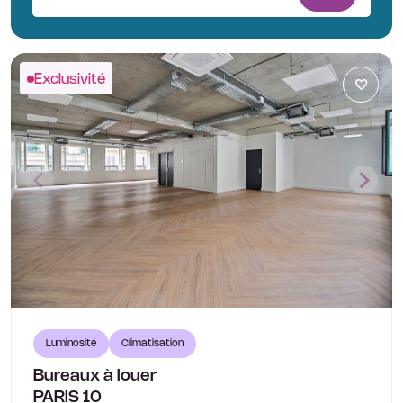
Exclusivité
Luminosité
Climatisation
Bureaux à louer
PARIS 10