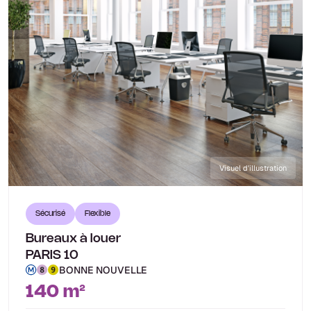
Visuel d'illustration
Sécurisé
Flexible
Bureaux à louer
PARIS 10
BONNE NOUVELLE
140 m²