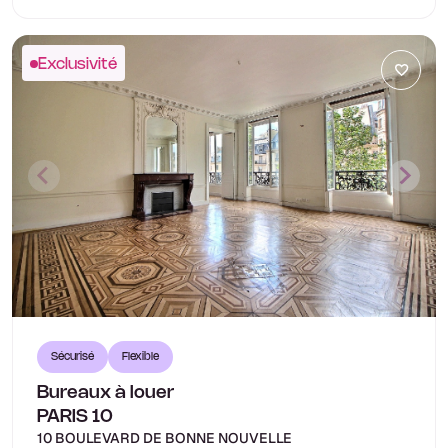
Exclusivité
Sécurisé
Flexible
Bureaux à louer
PARIS 10
10 BOULEVARD DE BONNE NOUVELLE