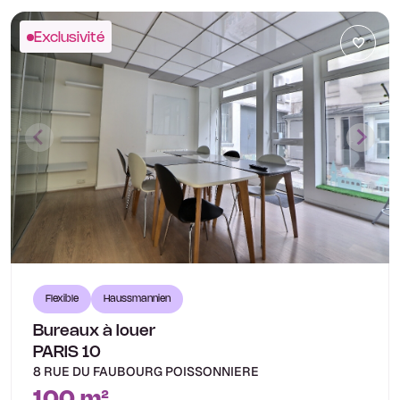
Exclusivité
Flexible
Haussmannien
Bureaux à louer
PARIS 10
8 RUE DU FAUBOURG POISSONNIERE
100 m²