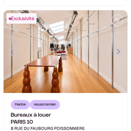
Exclusivité
Flexible
Haussmannien
Bureaux à louer
PARIS 10
8 RUE DU FAUBOURG POISSONNIERE