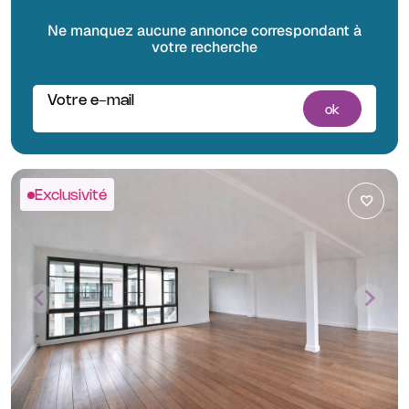
Ne manquez aucune annonce correspondant à
votre recherche
Votre e-mail
ok
Exclusivité