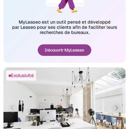
MyLeaseo est un outil pensé et développé
par Leaseo pour ses clients afin de faciliter leurs
recherches de bureaux.
Découvrir MyLeaseo
Exclusivité