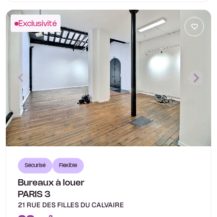
Exclusivité
Sécurisé
Flexible
Bureaux à louer
PARIS 3
21 RUE DES FILLES DU CALVAIRE