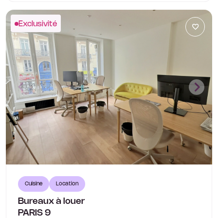
Exclusivité
Cuisine
Location
Bureaux à louer
PARIS 9