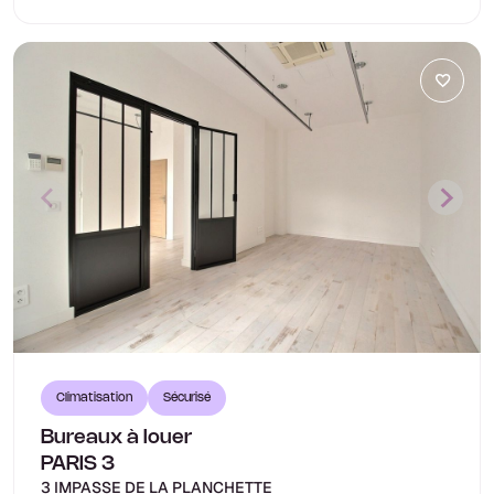
Climatisation
Sécurisé
Bureaux à louer
PARIS 3
3 IMPASSE DE LA PLANCHETTE