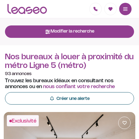
Modifier la recherche
Nos bureaux à louer à proximité du
métro Ligne 5 (métro)
93 annonces
Trouvez les bureaux idéaux en consultant nos
annonces ou en
nous confiant votre recherche
Créer une alerte
Exclusivité