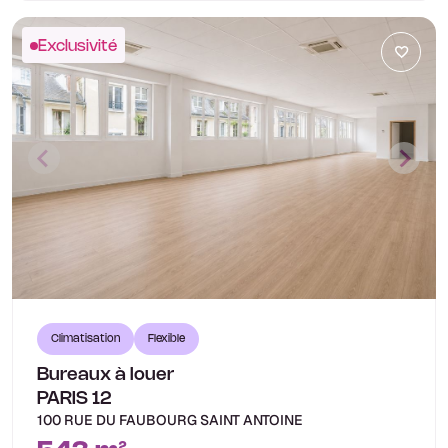
Exclusivité
Climatisation
Flexible
Bureaux à louer
PARIS 12
100 RUE DU FAUBOURG SAINT ANTOINE