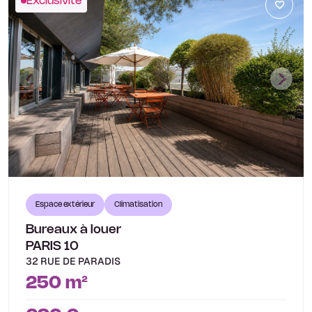
Exclusivité
Espace extérieur
Climatisation
Bureaux à louer
PARIS 10
32 RUE DE PARADIS
250 m²