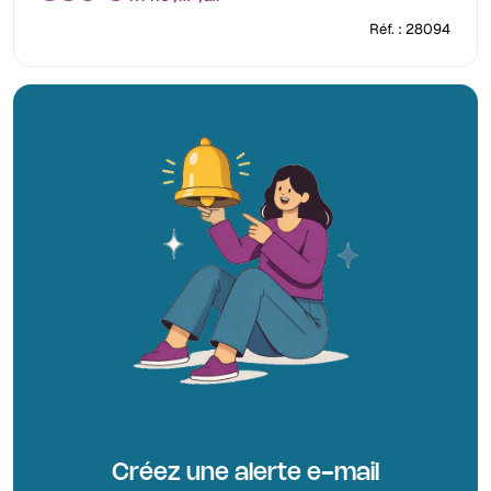
Réf. : 28094
Créez une alerte e-mail